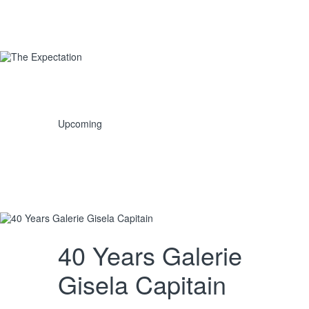
Upcoming
40 Years Galerie
Gisela Capitain