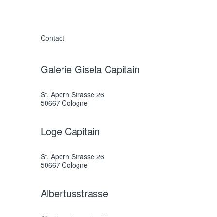
Contact
Galerie Gisela Capitain
St. Apern Strasse 26
50667 Cologne
Loge Capitain
St. Apern Strasse 26
50667 Cologne
Albertusstrasse