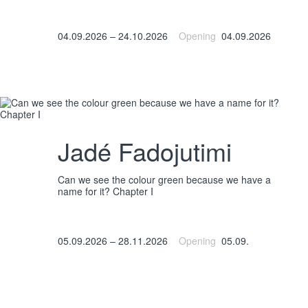
04.09.2026 – 24.10.2026
Opening
04.09.2026
Jadé Fadojutimi
Can we see the colour green because we have a
name for it? Chapter I
05.09.2026 – 28.11.2026
Opening
05.09.